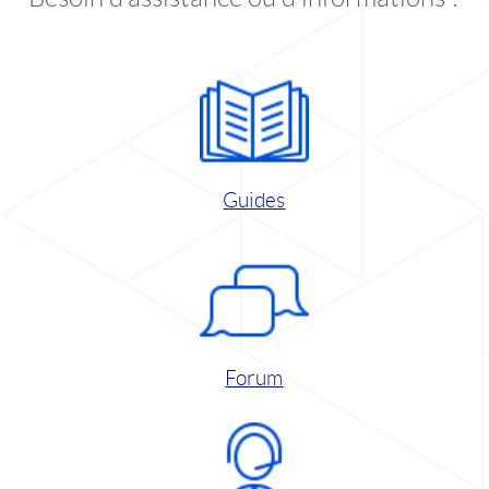
Guides
Forum